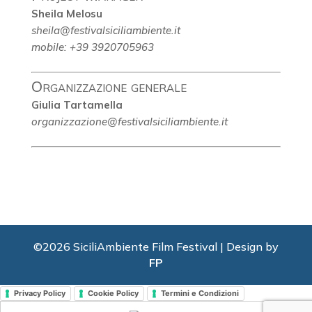
Sheila Melosu
sheila@festivalsiciliambiente.it
mobile: +39 3920705963
Organizzazione generale
Giulia Tartamella
organizzazione@festivalsiciliambiente.it
©2026 SiciliAmbiente Film Festival | Design by
FP
Privacy Policy
Cookie Policy
Termini e Condizioni