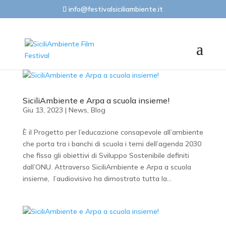
info@festivalsiciliambiente.it
SiciliAmbiente e Arpa a scuola insieme!
Giu 13, 2023
|
News
,
Blog
È il Progetto per l’educazione consapevole all’ambiente
che porta tra i banchi di scuola i temi dell’agenda 2030
che fissa gli obiettivi di Sviluppo Sostenibile definiti
dall’ONU. Attraverso SiciliAmbiente e Arpa a scuola
insieme, l’audiovisivo ha dimostrato tutta la...