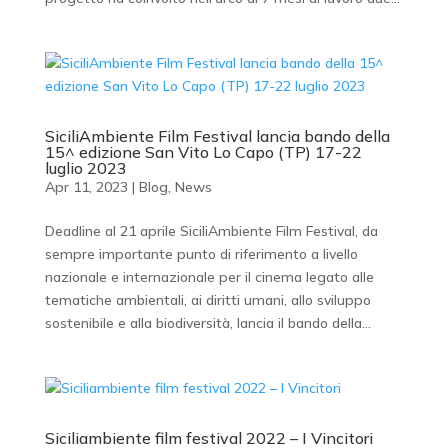
SiciliAmbiente Film Festival lancia bando della
15^ edizione San Vito Lo Capo (TP) 17-22
luglio 2023
Apr 11, 2023
|
Blog
,
News
Deadline al 21 aprile SiciliAmbiente Film Festival, da
sempre importante punto di riferimento a livello
nazionale e internazionale per il cinema legato alle
tematiche ambientali, ai diritti umani, allo sviluppo
sostenibile e alla biodiversità, lancia il bando della...
Siciliambiente film festival 2022 – I Vincitori