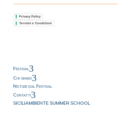
Privacy Policy
Termini e Condizioni
3
Festival
3
Chi siamo
Notizie dal Festival
3
Contatti
SICILIAMBIENTE SUMMER SCHOOL