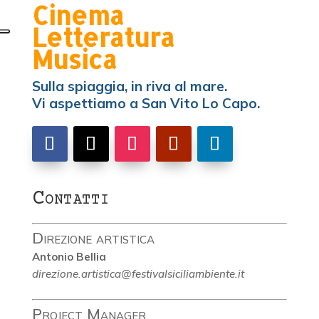
Cinema
Letteratura
Musica
Sulla spiaggia, in riva al mare.
Vi aspettiamo a San Vito Lo Capo.
Contatti
Direzione artistica
Antonio Bellia
direzione.artistica@festivalsiciliambiente.it
Project Manager