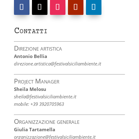
Contatti
Direzione artistica
Antonio Bellia
direzione.artistica@festivalsiciliambiente.it
Project Manager
Sheila Melosu
sheila@festivalsiciliambiente.it
mobile: +39 3920705963
Organizzazione generale
Giulia Tartamella
organizzazione@festivalsiciliambiente.it