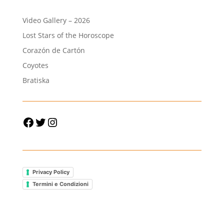
Video Gallery – 2026
Lost Stars of the Horoscope
Corazón de Cartón
Coyotes
Bratiska
Facebook
Twitter
Instagram
Privacy Policy
Termini e Condizioni