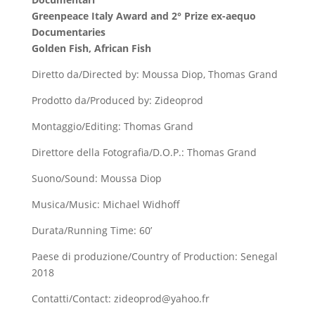
Greenpeace Italy Award and 2° Prize ex-aequo
Documentaries
Golden Fish, African Fish
Diretto da/Directed by: Moussa Diop, Thomas Grand
Prodotto da/Produced by: Zideoprod
Montaggio/Editing: Thomas Grand
Direttore della Fotografia/D.O.P.: Thomas Grand
Suono/Sound: Moussa Diop
Musica/Music: Michael Widhoff
Durata/Running Time: 60’
Paese di produzione/Country of Production: Senegal
2018
Contatti/Contact: zideoprod@yahoo.fr