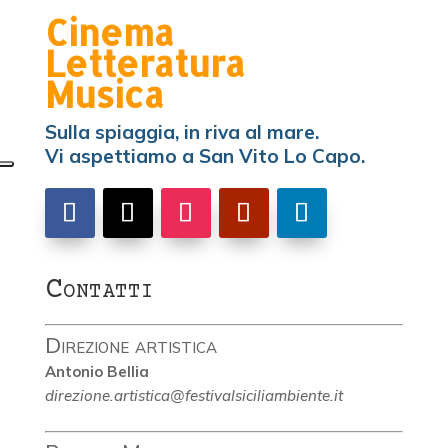
Cinema
Letteratura
Musica
Sulla spiaggia, in riva al mare.
Vi aspettiamo a San Vito Lo Capo.
Contatti
Direzione artistica
Antonio Bellia
direzione.artistica@festivalsiciliambiente.it