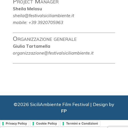
Project Manager
Sheila Melosu
sheila@festivalsiciliambiente.it
mobile: +39 3920705963
Organizzazione generale
Giulia Tartamella
organizzazione@festivalsiciliambiente.it
©2026 SiciliAmbiente Film Festival | Design by
FP
Privacy Policy
Cookie Policy
Termini e Condizioni