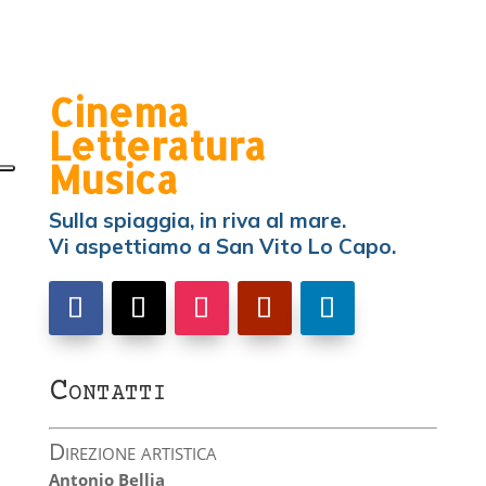
Cinema
Letteratura
Musica
Sulla spiaggia, in riva al mare.
Vi aspettiamo a San Vito Lo Capo.
Contatti
Direzione artistica
Antonio Bellia