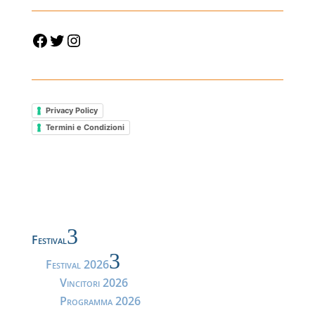
Facebook
Twitter
Instagram
Privacy Policy
Termini e Condizioni
3
Festival
3
Festival 2026
Vincitori 2026
Programma 2026