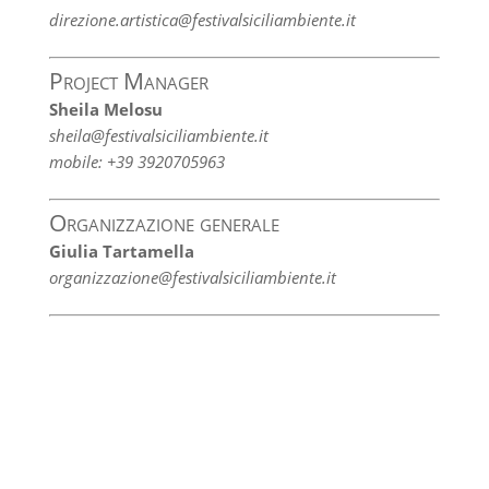
direzione.artistica@festivalsiciliambiente.it
Project Manager
Sheila Melosu
sheila@festivalsiciliambiente.it
mobile: +39 3920705963
Organizzazione generale
Giulia Tartamella
organizzazione@festivalsiciliambiente.it