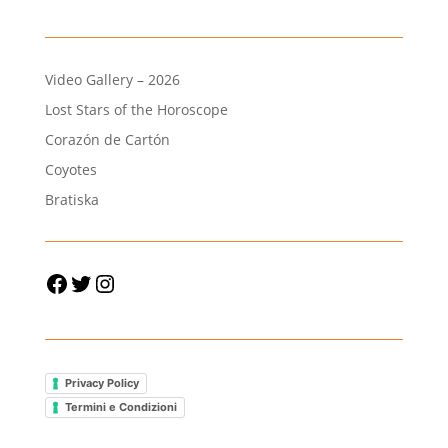
Video Gallery – 2026
Lost Stars of the Horoscope
Corazón de Cartón
Coyotes
Bratiska
Facebook
Twitter
Instagram
Privacy Policy
Termini e Condizioni