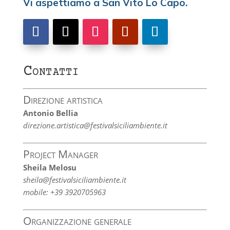
Vi aspettiamo a San Vito Lo Capo.
Contatti
Direzione artistica
Antonio Bellia
direzione.artistica@festivalsiciliambiente.it
Project Manager
Sheila Melosu
sheila@festivalsiciliambiente.it
mobile: +39 3920705963
Organizzazione generale