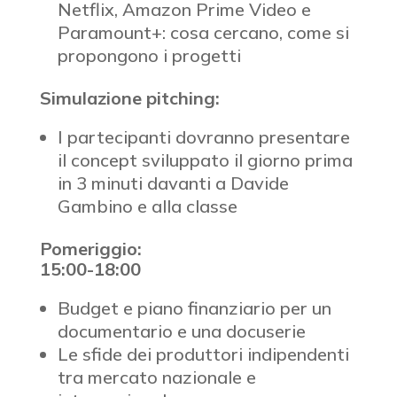
Netflix, Amazon Prime Video e
Paramount+: cosa cercano, come si
propongono i progetti
Simulazione pitching:
I partecipanti dovranno presentare
il concept sviluppato il giorno prima
in 3 minuti davanti a Davide
Gambino e alla classe
Pomeriggio:
15:00-18:00
Budget e piano finanziario per un
documentario e una docuserie
Le sfide dei produttori indipendenti
tra mercato nazionale e