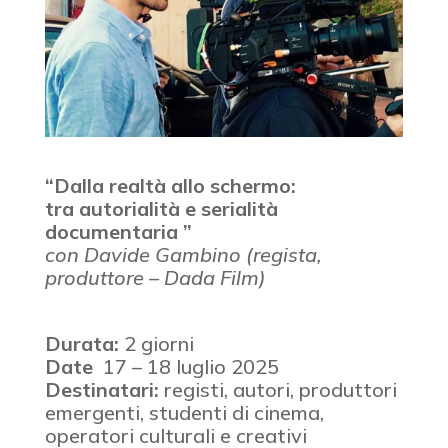
“Dalla realtà allo schermo:
tra autorialità e serialità
documentaria ”
con Davide Gambino (regista,
produttore – Dada Film)
Durata:
2 giorni
Date
17 – 18 luglio 2025
Destinatari:
registi, autori, produttori
emergenti, studenti di cinema,
operatori culturali e creativi