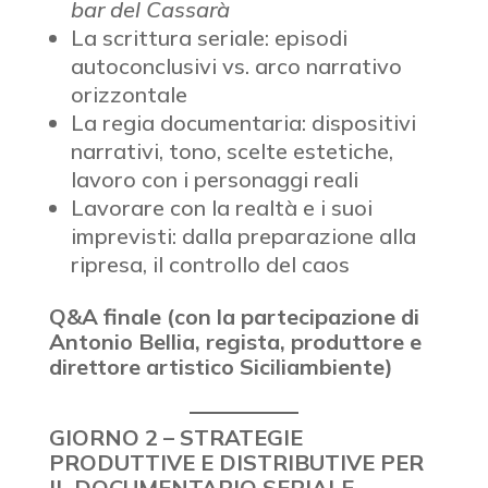
bar del Cassarà
La scrittura seriale: episodi
autoconclusivi vs. arco narrativo
orizzontale
La regia documentaria: dispositivi
narrativi, tono, scelte estetiche,
lavoro con i personaggi reali
Lavorare con la realtà e i suoi
imprevisti: dalla preparazione alla
ripresa, il controllo del caos
Q&A finale (con la partecipazione di
Antonio Bellia, regista, produttore e
direttore artistico Siciliambiente)
GIORNO 2 – STRATEGIE
PRODUTTIVE E DISTRIBUTIVE PER
IL DOCUMENTARIO SERIALE