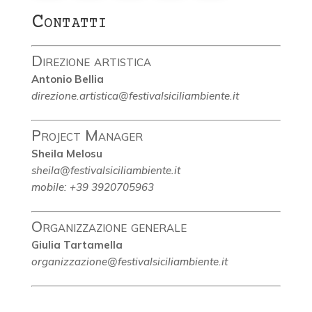
Contatti
Direzione artistica
Antonio Bellia
direzione.artistica@festivalsiciliambiente.it
Project Manager
Sheila Melosu
sheila@festivalsiciliambiente.it
mobile: +39 3920705963
Organizzazione generale
Giulia Tartamella
organizzazione@festivalsiciliambiente.it