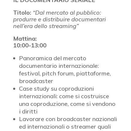
Titolo:
“Dal mercato al pubblico:
produrre e distribuire documentari
nell’era dello streaming”
Mattina:
10:00-13:00
Panoramica del mercato
documentario internazionale:
festival, pitch forum, piattaforme,
broadcaster
Case study su coproduzioni
internazionali: come si costruisce
una coproduzione, come si vendono
i diritti
Lavorare con broadcaster nazionali
ed internazionali o streamer quali