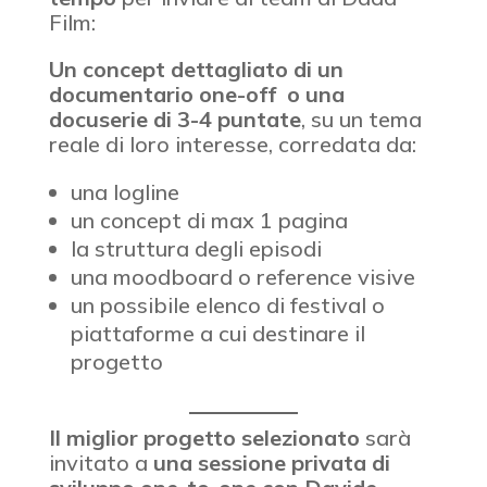
Film:
Un concept dettagliato di un
documentario one-off o una
docuserie di 3-4 puntate
, su un tema
reale di loro interesse, corredata da:
una logline
un concept di max 1 pagina
la struttura degli episodi
una moodboard o reference visive
un possibile elenco di festival o
piattaforme a cui destinare il
progetto
Il miglior progetto selezionato
sarà
invitato a
una sessione privata di