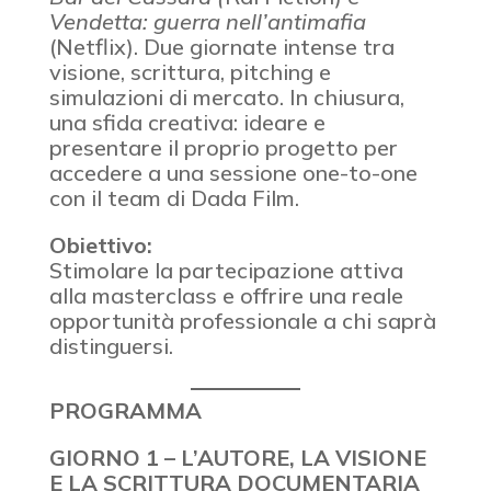
Vendetta: guerra nell’antimafia
(Netflix). Due giornate intense tra
visione, scrittura, pitching e
simulazioni di mercato. In chiusura,
una sfida creativa: ideare e
presentare il proprio progetto per
accedere a una sessione one-to-one
con il team di Dada Film.
Obiettivo:
Stimolare la partecipazione attiva
alla masterclass e offrire una reale
opportunità professionale a chi saprà
distinguersi.
PROGRAMMA
GIORNO 1 – L’AUTORE, LA VISIONE
E LA SCRITTURA DOCUMENTARIA