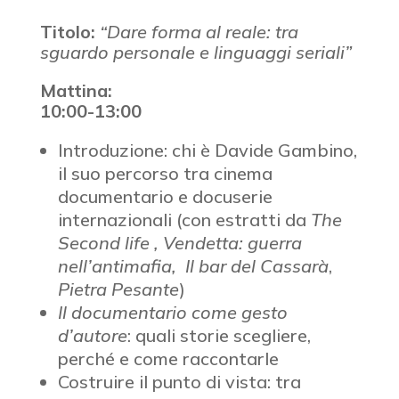
Titolo:
“Dare forma al reale: tra
sguardo personale e linguaggi seriali”
Mattina:
10:00-13:00
Introduzione: chi è Davide Gambino,
il suo percorso tra cinema
documentario e docuserie
internazionali (con estratti da
The
Second life ,
Vendetta: guerra
nell’antimafia,
Il bar del Cassarà
,
Pietra Pesante
)
Il documentario come gesto
d’autore
: quali storie scegliere,
perché e come raccontarle
Costruire il punto di vista: tra