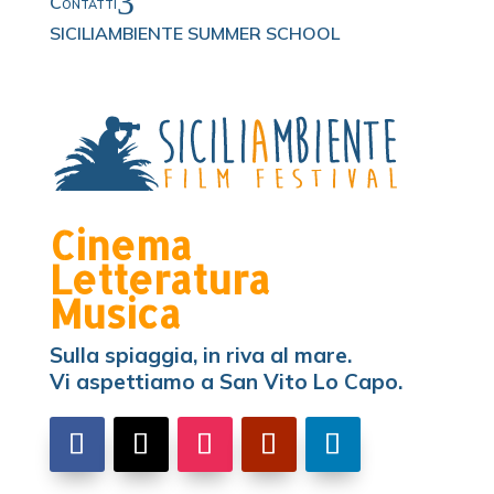
3
Contatti
SICILIAMBIENTE SUMMER SCHOOL
Cinema
Letteratura
Musica
Sulla spiaggia, in riva al mare.
Vi aspettiamo a San Vito Lo Capo.