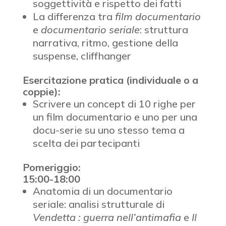
soggettività e rispetto dei fatti
La differenza tra
film documentario
e
documentario seriale
: struttura
narrativa, ritmo, gestione della
suspense, cliffhanger
Esercitazione pratica (individuale o a
coppie):
Scrivere un concept di 10 righe per
un film documentario e uno per una
docu-serie su uno stesso tema a
scelta dei partecipanti
Pomeriggio:
15:00-18:00
Anatomia di un documentario
seriale: analisi strutturale di
Vendetta : guerra nell’antimafia
e
Il