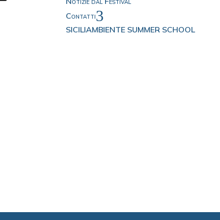
Notizie dal Festival
3
Contatti
SICILIAMBIENTE SUMMER SCHOOL