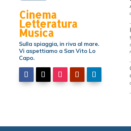
Cinema
Letteratura
Musica
Sulla spiaggia, in riva al mare.
Vi aspettiamo a San Vito Lo
Capo.