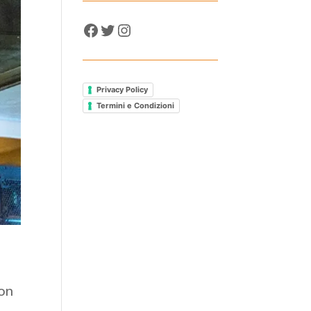
Facebook
Twitter
Instagram
Privacy Policy
Termini e Condizioni
on