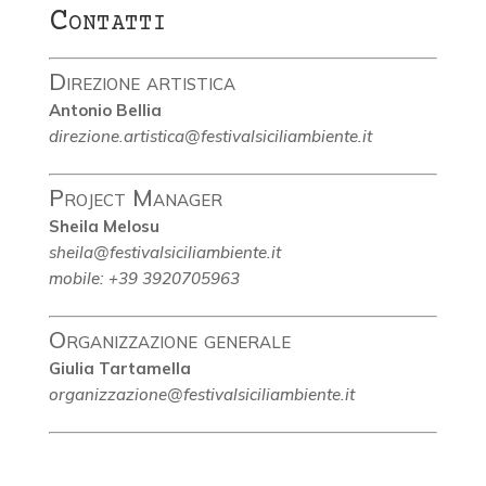
Contatti
Direzione artistica
Antonio Bellia
direzione.artistica@festivalsiciliambiente.it
Project Manager
Sheila Melosu
sheila@festivalsiciliambiente.it
mobile: +39 3920705963
Organizzazione generale
Giulia Tartamella
organizzazione@festivalsiciliambiente.it