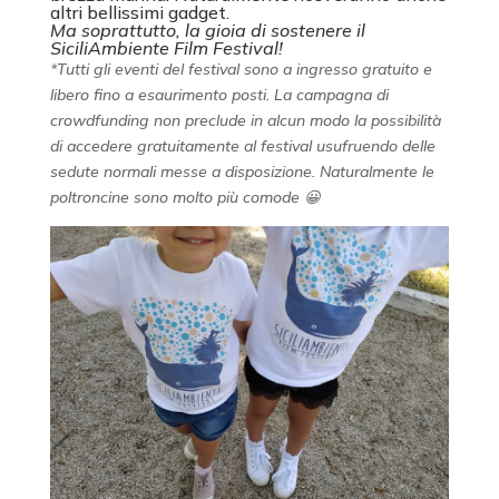
altri bellissimi gadget.
Ma soprattutto, la gioia di sostenere il
SiciliAmbiente Film Festival!
*Tutti gli eventi del festival sono a ingresso gratuito e
libero fino a esaurimento posti. La campagna di
crowdfunding non preclude in alcun modo la possibilità
di accedere gratuitamente al festival usufruendo delle
sedute normali messe a disposizione. Naturalmente le
poltroncine sono molto più comode 😀