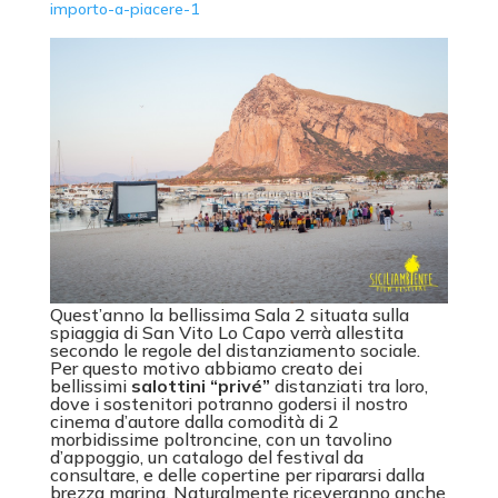
importo-a-piacere-1
Quest’anno la bellissima Sala 2 situata sulla
spiaggia di San Vito Lo Capo verrà allestita
secondo le regole del distanziamento sociale.
Per questo motivo abbiamo creato dei
bellissimi
salottini “privé”
distanziati tra loro,
dove i sostenitori potranno godersi il nostro
cinema d’autore dalla comodità di 2
morbidissime poltroncine, con un tavolino
d’appoggio, un catalogo del festival da
consultare, e delle copertine per ripararsi dalla
brezza marina. Naturalmente riceveranno anche