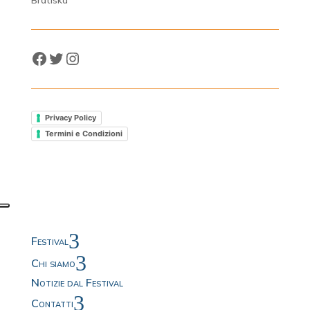
Facebook
Twitter
Instagram
Privacy Policy
Termini e Condizioni
3
Festival
3
Chi siamo
Notizie dal Festival
3
Contatti