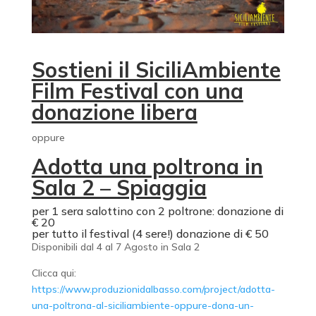
Sostieni il SiciliAmbiente
Film Festival con una
donazione libera
oppure
Adotta una poltrona in
Sala 2 – Spiaggia
per 1 sera salottino con 2 poltrone: donazione di
€ 20
per tutto il festival (4 sere!) donazione di € 50
Disponibili dal 4 al 7 Agosto in Sala 2
Clicca qui:
https://www.produzionidalbasso.com/project/adotta-
una-poltrona-al-siciliambiente-oppure-dona-un-