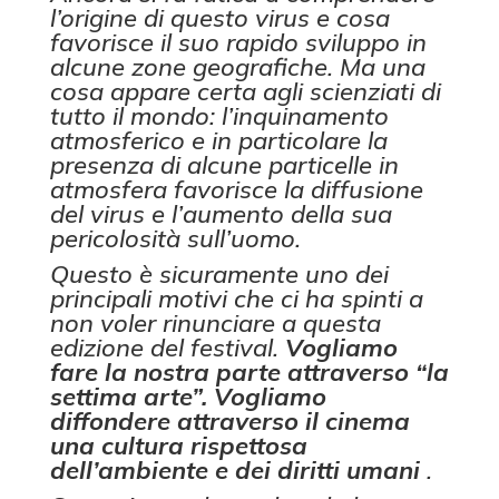
l’origine di questo virus e cosa
favorisce il suo rapido sviluppo in
alcune zone geografiche. Ma una
cosa appare certa agli scienziati di
tutto il mondo: l’inquinamento
atmosferico e in particolare la
presenza di alcune particelle in
atmosfera favorisce la diffusione
del virus e l’aumento della sua
pericolosità sull’uomo.
Questo è sicuramente uno dei
principali motivi che ci ha spinti a
non voler rinunciare a questa
edizione del festival.
Vogliamo
fare la nostra parte attraverso “la
settima arte”. Vogliamo
diffondere attraverso il cinema
una cultura rispettosa
dell’ambiente e dei diritti umani
.