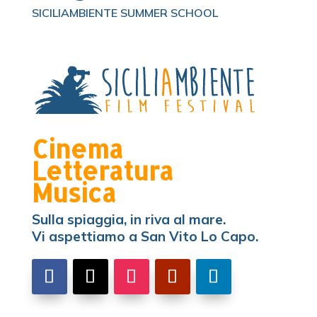
SICILIAMBIENTE SUMMER SCHOOL
Cinema
Letteratura
Musica
Sulla spiaggia, in riva al mare.
Vi aspettiamo a San Vito Lo Capo.