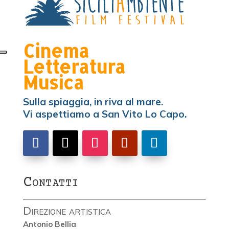
Cinema
Letteratura
Musica
Sulla spiaggia, in riva al mare.
Vi aspettiamo a San Vito Lo Capo.
Contatti
Direzione artistica
Antonio Bellia