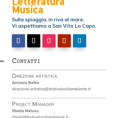
Letteratura
Musica
Sulla spiaggia, in riva al mare.
Vi aspettiamo a San Vito Lo Capo.
Contatti
Direzione artistica
Antonio Bellia
direzione.artistica@festivalsiciliambiente.it
Project Manager
Sheila Melosu
sheila@festivalsiciliambiente.it