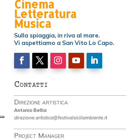
Cinema
Letteratura
Musica
Sulla spiaggia, in riva al mare.
Vi aspettiamo a San Vito Lo Capo.
Contatti
Direzione artistica
Antonio Bellia
direzione.artistica@festivalsiciliambiente.it
Project Manager