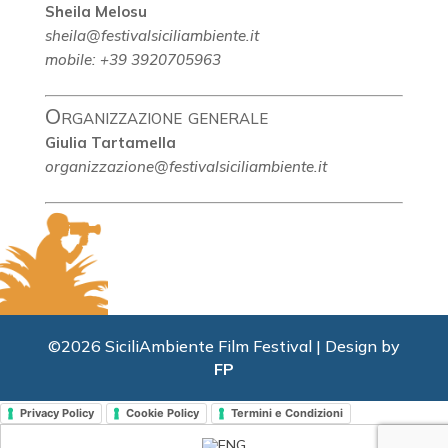
Sheila Melosu
sheila@festivalsiciliambiente.it
mobile: +39 3920705963
Organizzazione generale
Giulia Tartamella
organizzazione@festivalsiciliambiente.it
©2026 SiciliAmbiente Film Festival | Design by
FP
Privacy Policy
Cookie Policy
Termini e Condizioni