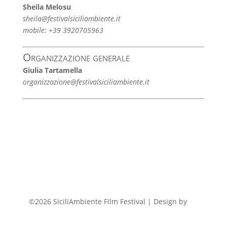
Sheila Melosu
sheila@festivalsiciliambiente.it
mobile: +39 3920705963
Organizzazione generale
Giulia Tartamella
organizzazione@festivalsiciliambiente.it
©2026 SiciliAmbiente Film Festival | Design by
FP