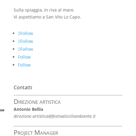
Sulla spiaggia, in riva al mare.
Vi aspettiamo a San Vito Lo Capo.
Follow
Follow
Follow
Follow
Follow
Contatti
Direzione artistica
Antonio Bellia
direzione.artistica@festivalsiciliambiente.it
Project Manager