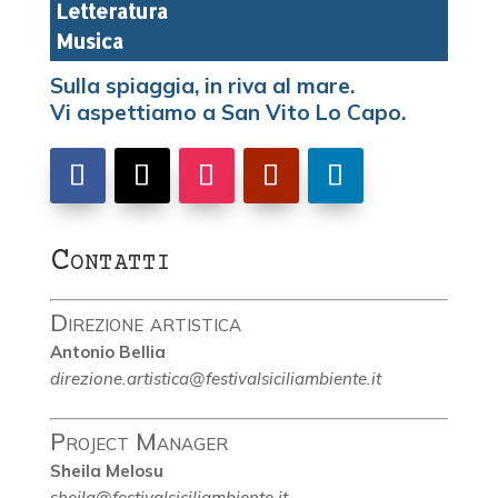
Letteratura
Musica
Sulla spiaggia, in riva al mare.
Vi aspettiamo a San Vito Lo Capo.
Contatti
Direzione artistica
Antonio Bellia
direzione.artistica@festivalsiciliambiente.it
Project Manager
Sheila Melosu
sheila@festivalsiciliambiente.it