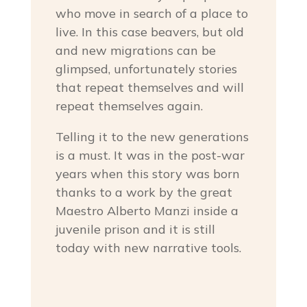
who move in search of a place to
live. In this case beavers, but old
and new migrations can be
glimpsed, unfortunately stories
that repeat themselves and will
repeat themselves again.
Telling it to the new generations
is a must. It was in the post-war
years when this story was born
thanks to a work by the great
Maestro Alberto Manzi inside a
juvenile prison and it is still
today with new narrative tools.