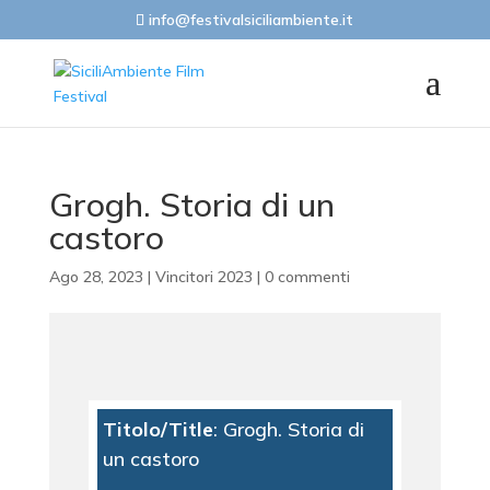
info@festivalsiciliambiente.it
Grogh. Storia di un
castoro
Ago 28, 2023
|
Vincitori 2023
|
0 commenti
Titolo/Title
: Grogh. Storia di
un castoro