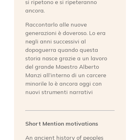
si ripetono e si ripeteranno
ancora.
Raccontarlo alle nuove
generazioni è doveroso. Lo era
negli anni successivi al
dopoguerra quando questa
storia nasce grazie a un lavoro
del grande Maestro Alberto
Manzi all’interno di un carcere
minorile lo è ancora oggi con
nuovi strumenti narrativi
Short Mention motivations
An ancient history of peoples