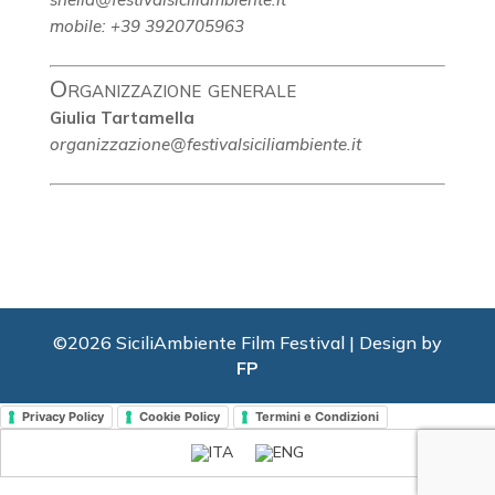
mobile: +39 3920705963
Organizzazione generale
Giulia Tartamella
organizzazione@festivalsiciliambiente.it
©2026 SiciliAmbiente Film Festival | Design by
FP
Privacy Policy
Cookie Policy
Termini e Condizioni