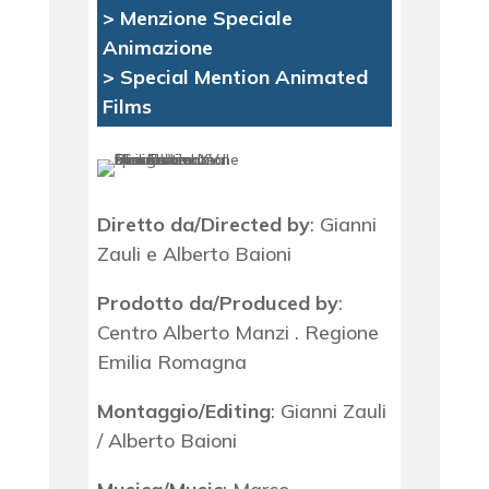
> Menzione Speciale
Animazione
> Special Mention Animated
Films
Diretto da/Directed by
: Gianni
Zauli e Alberto Baioni
Prodotto da/Produced by
:
Centro Alberto Manzi . Regione
Emilia Romagna
Montaggio/Editing
: Gianni Zauli
/ Alberto Baioni