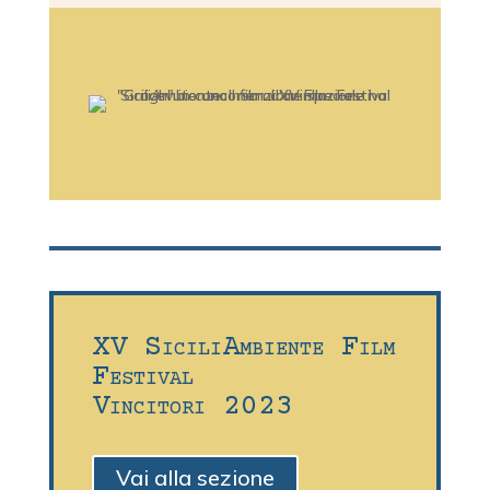
XV SiciliAmbiente Film
Festival
Vincitori 2023
Vai alla sezione