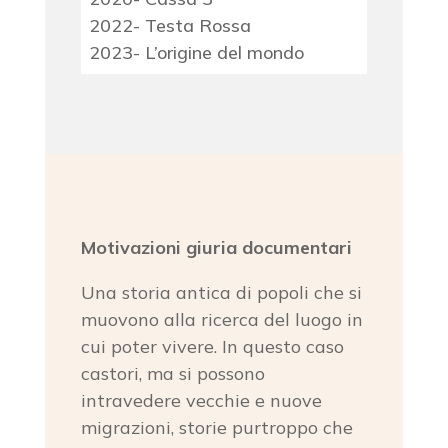
2022- Testa Rossa
2023- L’origine del mondo
Motivazioni giuria documentari
Una storia antica di popoli che si
muovono alla ricerca del luogo in
cui poter vivere. In questo caso
castori, ma si possono
intravedere vecchie e nuove
migrazioni, storie purtroppo che