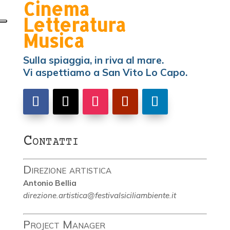
Cinema
Letteratura
Musica
Sulla spiaggia, in riva al mare.
Vi aspettiamo a San Vito Lo Capo.
Contatti
Direzione artistica
Antonio Bellia
direzione.artistica@festivalsiciliambiente.it
Project Manager