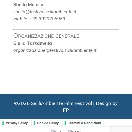
Sheila Melosu
sheila@festivalsiciliambiente.it
mobile: +39 3920705963
Organizzazione generale
Giulia Tartamella
organizzazione@festivalsiciliambiente.it
©2026 SiciliAmbiente Film Festival | Design by
FP
Privacy Policy
Cookie Policy
Termini e Condizioni