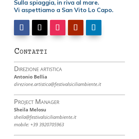
Sulla spiaggia, in riva al mare.
Vi aspettiamo a San Vito Lo Capo.
Contatti
Direzione artistica
Antonio Bellia
direzione.artistica@festivalsiciliambiente.it
Project Manager
Sheila Melosu
sheila@festivalsiciliambiente.it
mobile: +39 3920705963