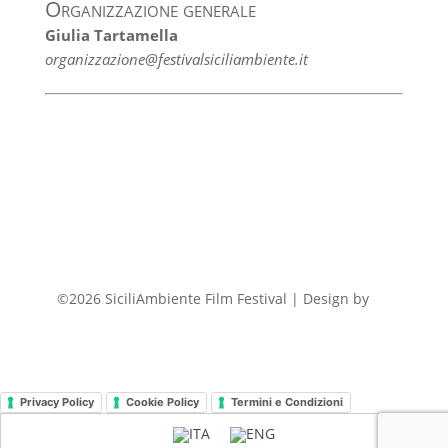
Organizzazione generale
Giulia Tartamella
organizzazione@festivalsiciliambiente.it
©2026 SiciliAmbiente Film Festival | Design by
FP
Privacy Policy
Cookie Policy
Termini e Condizioni